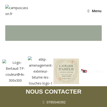
Menu
NOUS CONTACTER
0785546392