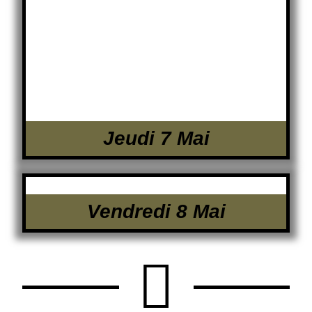
Jeudi 7 Mai
Vendredi 8 Mai