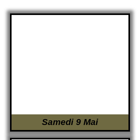
Samedi 9 Mai