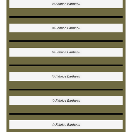
© Fabrice Bartheau
© Fabrice Bartheau
© Fabrice Bartheau
© Fabrice Bartheau
© Fabrice Bartheau
© Fabrice Bartheau