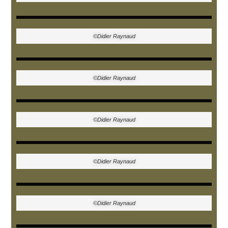
©Didier Raynaud
©Didier Raynaud
©Didier Raynaud
©Didier Raynaud
©Didier Raynaud