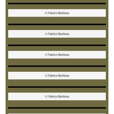
© Fabrice Bartheau
© Fabrice Bartheau
© Fabrice Bartheau
© Fabrice Bartheau
© Fabrice Bartheau