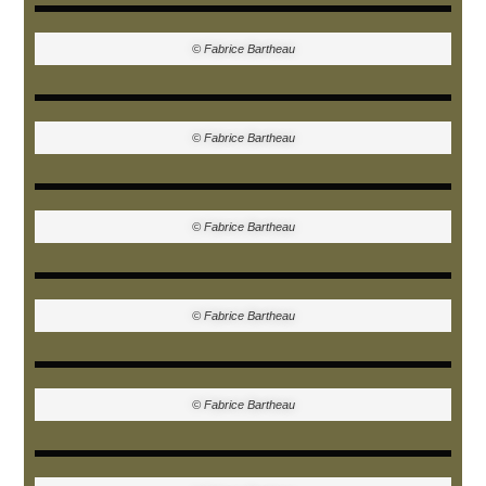
© Fabrice Bartheau
© Fabrice Bartheau
© Fabrice Bartheau
© Fabrice Bartheau
© Fabrice Bartheau