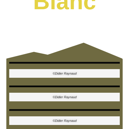
Blanc
©Didier Raynaud
©Didier Raynaud
©Didier Raynaud