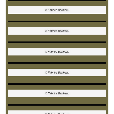
© Fabrice Bartheau
© Fabrice Bartheau
© Fabrice Bartheau
© Fabrice Bartheau
© Fabrice Bartheau