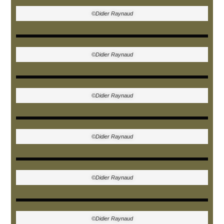
©Didier Raynaud
©Didier Raynaud
©Didier Raynaud
©Didier Raynaud
©Didier Raynaud
©Didier Raynaud