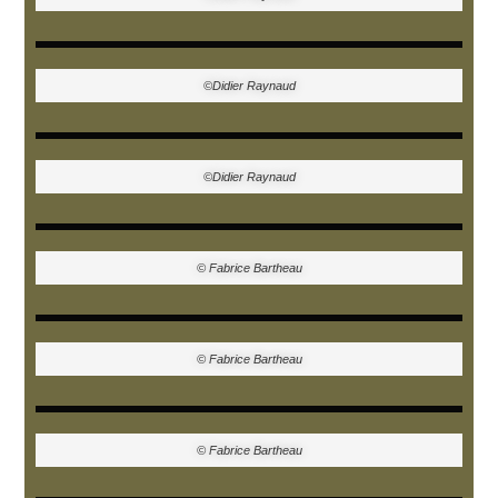
©Didier Raynaud
©Didier Raynaud
© Fabrice Bartheau
© Fabrice Bartheau
© Fabrice Bartheau