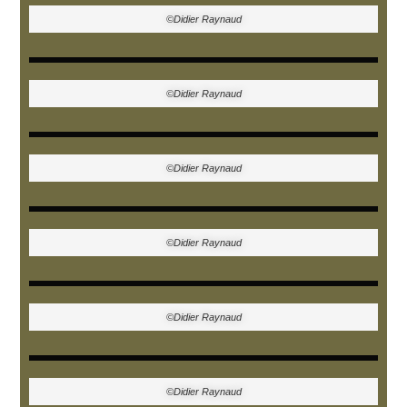
©Didier Raynaud
©Didier Raynaud
©Didier Raynaud
©Didier Raynaud
©Didier Raynaud
©Didier Raynaud