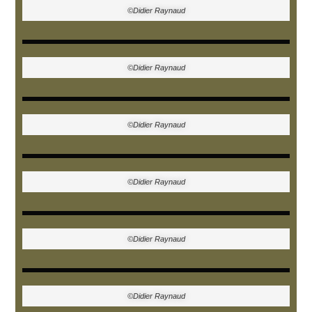
©Didier Raynaud
©Didier Raynaud
©Didier Raynaud
©Didier Raynaud
©Didier Raynaud
©Didier Raynaud