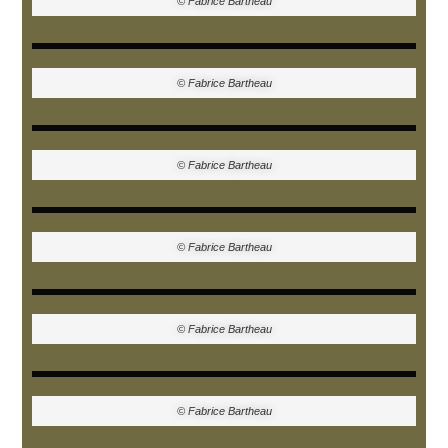
© Fabrice Bartheau
© Fabrice Bartheau
© Fabrice Bartheau
© Fabrice Bartheau
© Fabrice Bartheau
© Fabrice Bartheau