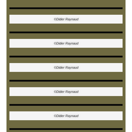
©Didier Raynaud
©Didier Raynaud
©Didier Raynaud
©Didier Raynaud
©Didier Raynaud