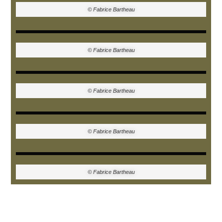
© Fabrice Bartheau
© Fabrice Bartheau
© Fabrice Bartheau
© Fabrice Bartheau
© Fabrice Bartheau