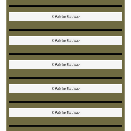
© Fabrice Bartheau
© Fabrice Bartheau
© Fabrice Bartheau
© Fabrice Bartheau
© Fabrice Bartheau