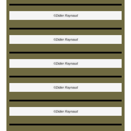
©Didier Raynaud
©Didier Raynaud
©Didier Raynaud
©Didier Raynaud
©Didier Raynaud