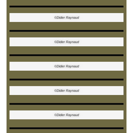
©Didier Raynaud
©Didier Raynaud
©Didier Raynaud
©Didier Raynaud
©Didier Raynaud