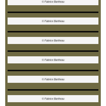
© Fabrice Bartheau
© Fabrice Bartheau
© Fabrice Bartheau
© Fabrice Bartheau
© Fabrice Bartheau
© Fabrice Bartheau