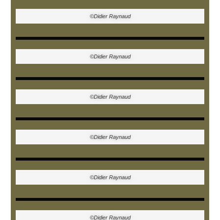
©Didier Raynaud
©Didier Raynaud
©Didier Raynaud
©Didier Raynaud
©Didier Raynaud
©Didier Raynaud