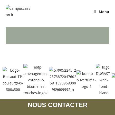
Menu
NOUS CONTACTER