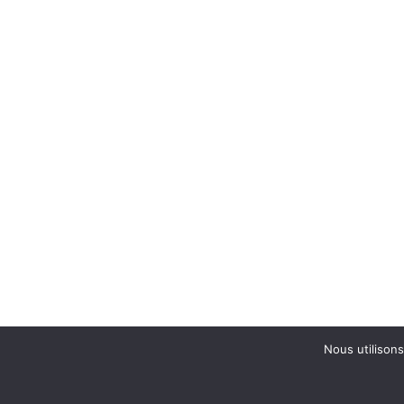
Nous utilisons