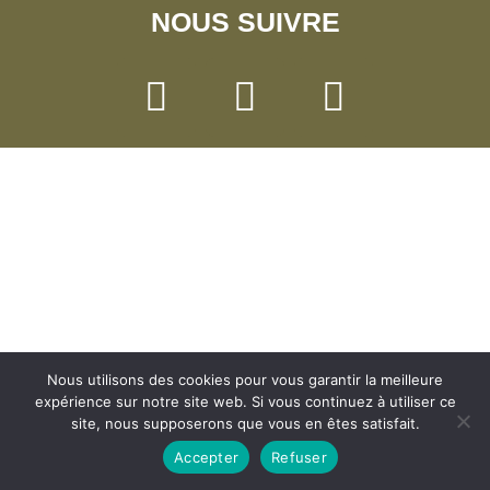
NOUS SUIVRE
Nous utilisons des cookies pour vous garantir la meilleure
expérience sur notre site web. Si vous continuez à utiliser ce
site, nous supposerons que vous en êtes satisfait.
Accepter
Refuser